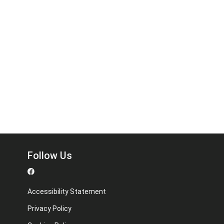
Follow Us
Accessibility Statement
Privacy Policy