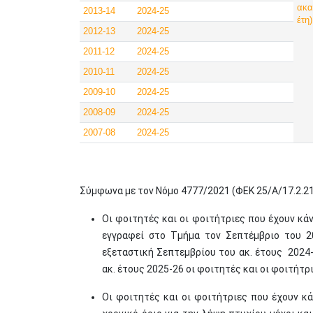
ακα
2013-14
2024-25
έτη)
2012-13
2024-25
2011-12
2024-25
2010-11
2024-25
2009-10
2024-25
2008-09
2024-25
2007-08
2024-25
Σύμφωνα με τον Νόμο 4777/2021 (ΦΕΚ 25/Α/17.2.21
Οι φοιτητές και οι φοιτήτριες που έχουν κά
εγγραφεί στο Τμήμα τον Σεπτέμβριο του 20
εξεταστική Σεπτεμβρίου του ακ. έτους 2024-
ακ. έτους 2025-26 οι φοιτητές και οι φοιτήτ
Οι φοιτητές και οι φοιτήτριες που έχουν κ