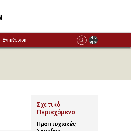
Ενημέρωση
Προπτυχιακές