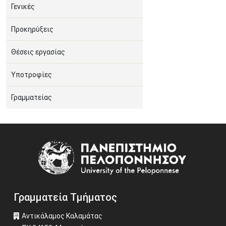
Γενικές
Προκηρύξεις
Θέσεις εργασίας
Υποτροφίες
Γραμματείας
Image
Γραμματεία Τμήματος
Αντικάλαμος Καλαμάτας