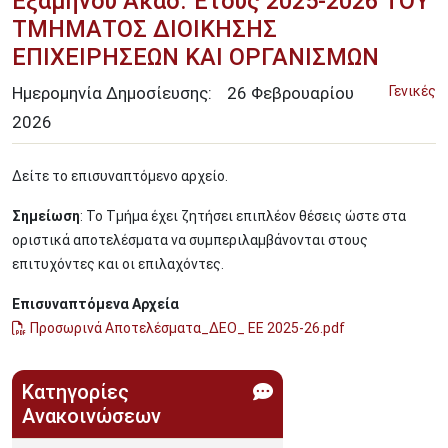
Εξαμήνου Ακαδ. Έτους 2025-2026 ΤΟΥ
ΤΜΗΜΑΤΟΣ ΔΙΟΙΚΗΣΗΣ
ΕΠΙΧΕΙΡΗΣΕΩΝ ΚΑΙ ΟΡΓΑΝΙΣΜΩΝ
Ημερομηνία Δημοσίευσης:
26
Φεβρουαρίου
Γενικές
2026
Δείτε το επισυναπτόμενο αρχείο.
Σημείωση
: Το Τμήμα έχει ζητήσει επιπλέον θέσεις ώστε στα
οριστικά αποτελέσματα να συμπεριλαμβάνονται στους
επιτυχόντες και οι επιλαχόντες.
Επισυναπτόμενα Αρχεία
Προσωρινά Αποτελέσματα_ΔΕΟ_ ΕΕ 2025-26.pdf
Κατηγορίες
Ανακοινώσεων