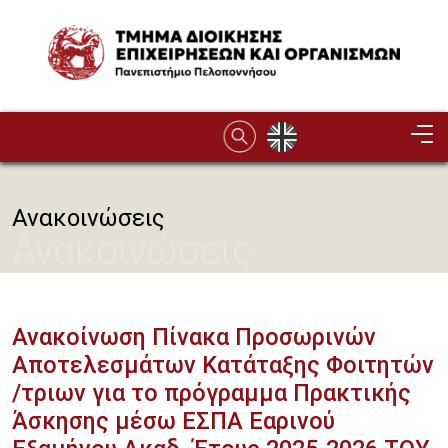
Παράκαμψη προς το κυρίως περιεχόμενο
Image
Ανακοινώσεις
Ανακοινώσεις
Ανακοίνωση Πίνακα Προσωρινών
Αποτελεσμάτων Κατάταξης Φοιτητών
/τριων για το πρόγραμμα Πρακτικής
Άσκησης μέσω ΕΣΠΑ Εαρινού