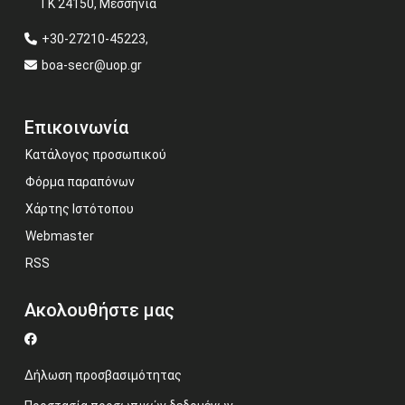
ΤΚ 24150, Μεσσηνία
+30-27210-45223,
boa-secr@uop.gr
Επικοινωνία
Κατάλογος προσωπικού
Φόρμα παραπόνων
Χάρτης Ιστότοπου
Webmaster
RSS
Ακολουθήστε μας
Δήλωση προσβασιμότητας