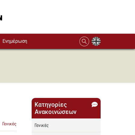
Ενημέρωση
Κατηγορίες
Ανακοινώσεων
Γενικές
Γενικές