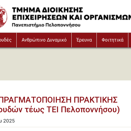
ουδές
Ανθρώπινο Δυναμικό
Έρευνα
Φοιτητικά
 ΠΡΑΓΜΑΤΟΠΟΙΗΣΗ ΠΡΑΚΤΙΚΗΣ
ουδών τέως ΤΕΙ Πελοποννήσου)
ου
2025