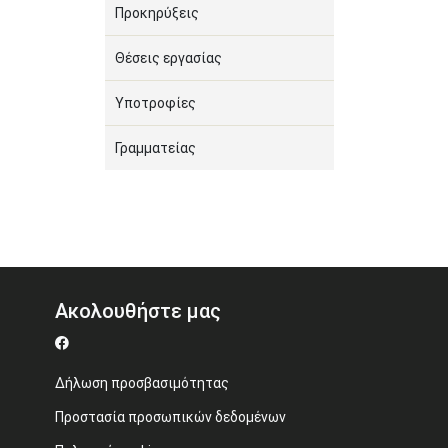
Προκηρύξεις
Θέσεις εργασίας
Υποτροφίες
Γραμματείας
Ακολουθήστε μας
Δήλωση προσβασιμότητας
Προστασία προσωπικών δεδομένων