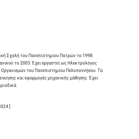
κή Σχολή του Πανεπιστημίου Πατρών το 1998.
ανικού το 2003. Έχει εργαστεί ως Ηλεκτρολόγος
ι Οργανισμών του Πανεπιστημίου Πελοποννήσου. Τα
οίκησης και εφαρμογές μηχανικής μάθησης. Έχει
εριοδικά.
024 ]