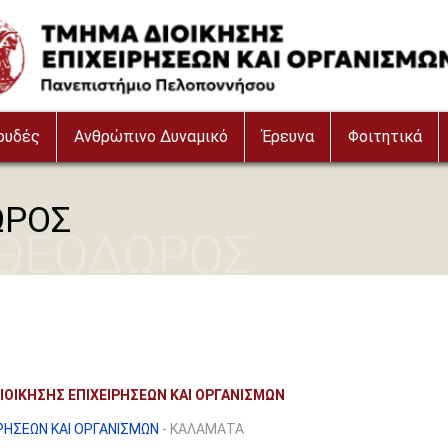
ουδές
Ανθρώπινο Δυναμικό
Έρευνα
Φοιτητικά
ΩΡΟΣ
 ΘΕΟΔΩΡΟΣ
ΟΙΚΗΣΗΣ ΕΠΙΧΕΙΡΗΣΕΩΝ ΚΑΙ ΟΡΓΑΝΙΣΜΩΝ
ΡΗΣΕΩΝ ΚΑΙ ΟΡΓΑΝΙΣΜΩΝ
- ΚΑΛΑΜΑΤΑ