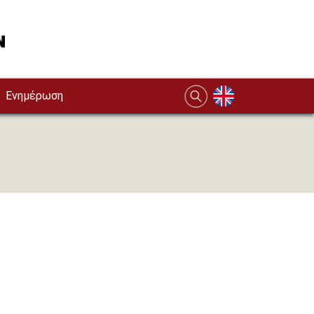
Ενημέρωση