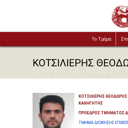
Παράκαμψη προς το κυρίως περιεχόμενο
Image
To Τμήμα
Σπ
ΚΟΤΣΙΛΙΕΡΗΣ ΘΕΟΔ
ΚΟΤΣΙΛΙΕΡΗΣ
ΚΟΤΣΙΛΙΕΡΗΣ ΘΕΟΔΩΡΟΣ
ΚΑΘΗΓΗΤΗΣ
ΠΡΟΕΔΡΟΣ ΤΜΗΜΑΤΟΣ ΔΙ
ΤΜΗΜΑ ΔΙΟΙΚΗΣΗΣ ΕΠΙΧΕΙ