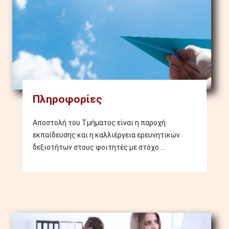
Πληροφορίες
Αποστολή του Τμήματος είναι η παροχή
εκπαίδευσης και η καλλιέργεια ερευνητικών
δεξιοτήτων στους φοιτητές με στόχο ...
Image