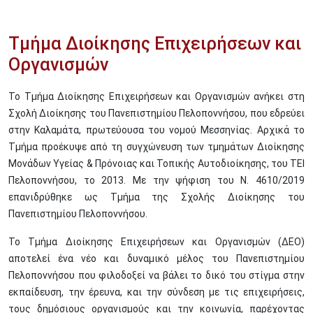
Τμήμα Διοίκησης Επιχειρήσεων και
Οργανισμών
Το Τμήμα Διοίκησης Επιχειρήσεων και Οργανισμών ανήκει στη
Σχολή Διοίκησης του Πανεπιστημίου Πελοποννήσου, που εδρεύει
στην Καλαμάτα, πρωτεύουσα του νομού Μεσσηνίας. Αρχικά το
Τμήμα προέκυψε από τη συγχώνευση των τμημάτων Διοίκησης
Μονάδων Υγείας & Πρόνοιας και Τοπικής Αυτοδιοίκησης, του ΤΕΙ
Πελοποννήσου, το 2013. Με την ψήφιση του Ν. 4610/2019
επανιδρύθηκε ως Τμήμα της Σχολής Διοίκησης του
Πανεπιστημίου Πελοποννήσου.
Το Τμήμα Διοίκησης Επιχειρήσεων και Οργανισμών (ΔΕΟ)
αποτελεί ένα νέο και δυναμικό μέλος του Πανεπιστημίου
Πελοποννήσου που φιλοδοξεί να βάλει το δικό του στίγμα στην
εκπαίδευση, την έρευνα, και την σύνδεση με τις επιχειρήσεις,
τους δημόσιους οργανισμούς και την κοινωνία, παρέχοντας