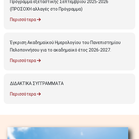
Πρόγραμμα εξεταστικής Σεπτεμβρίου 2025-2026
(ΠΡΟΣΟΧΗ αλλαγές στο Πρόγραμμα)
Περισσότερα
Έγκριση Ακαδημαϊκού Ημερολογίου του Πανεπιστημίου
Πελοποννήσου για το ακαδημαϊκό έτος 2026-2027.
Περισσότερα
ΔΙΔΑΚΤΙΚΑ ΣΥΓΓΡΑΜΜΑΤΑ
Περισσότερα
Image