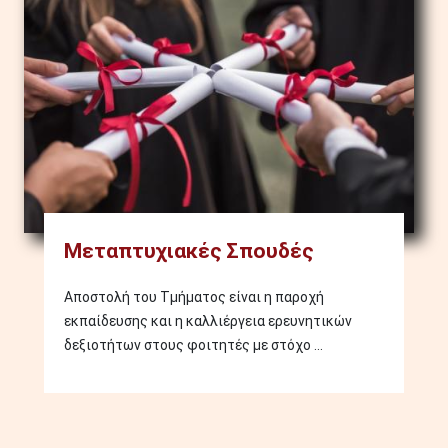
Μεταπτυχιακές Σπουδές
Αποστολή του Τμήματος είναι η παροχή
εκπαίδευσης και η καλλιέργεια ερευνητικών
δεξιοτήτων στους φοιτητές με στόχο ...