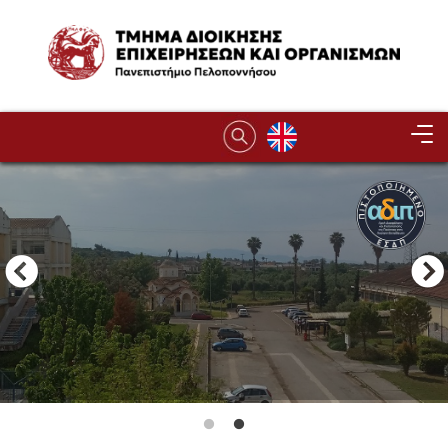
Παράκαμψη προς το κυρίως περιεχόμενο
Image