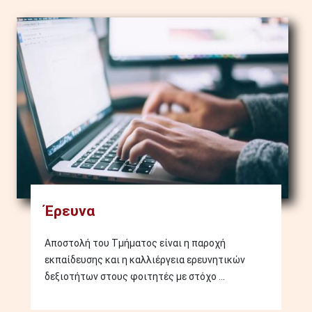
Image
Έρευνα
Αποστολή του Τμήματος είναι η παροχή
εκπαίδευσης και η καλλιέργεια ερευνητικών
δεξιοτήτων στους φοιτητές με στόχο ...