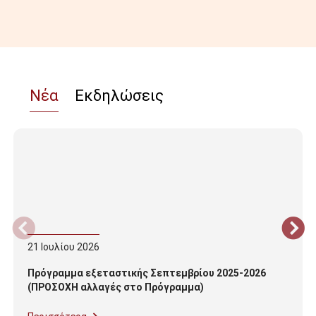
Νέα
Εκδηλώσεις
21
Ιουλίου
2026
Πρόγραμμα εξεταστικής Σεπτεμβρίου 2025-2026
(ΠΡΟΣΟΧΗ αλλαγές στο Πρόγραμμα)