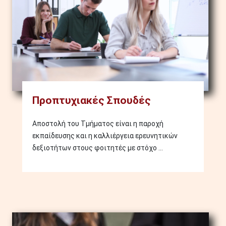
Προπτυχιακές Σπουδές
Αποστολή του Τμήματος είναι η παροχή
εκπαίδευσης και η καλλιέργεια ερευνητικών
δεξιοτήτων στους φοιτητές με στόχο ...
Image