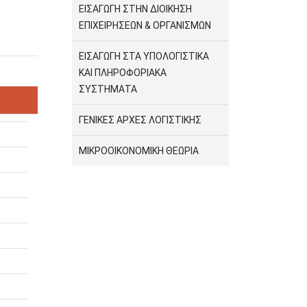
ΕΙΣΑΓΩΓΗ ΣΤΗΝ ΔΙΟΙΚΗΣΗ
ΕΠΙΧΕΙΡΗΣΕΩΝ & ΟΡΓΑΝΙΣΜΩΝ
ΕΙΣΑΓΩΓΗ ΣΤΑ ΥΠΟΛΟΓΙΣΤΙΚΑ
ΚΑΙ ΠΛΗΡΟΦΟΡΙΑΚΑ
ΣΥΣΤΗΜΑΤΑ
ΓΕΝΙΚΕΣ ΑΡΧΕΣ ΛΟΓΙΣΤΙΚΗΣ
ΜΙΚΡΟΟΙΚΟΝΟΜΙΚΗ ΘΕΩΡΙΑ