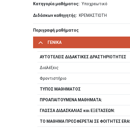
Κατηγορία μαθήματος
Υποχρεωτικό
Διδάσκων καθηγητής
ΚΡΕΜΑΣΤΙΩΤΗ
Περιγραφή μαθήματος
ΓΕΝΙΚΑ
ΑΥΤΟΤΕΛΕΙΣ ΔΙΔΑΚΤΙΚΕΣ ΔΡΑΣΤΗΡΙΟΤΗΤΕΣ
Διαλέξεις
Φροντιστήριο
ΤΥΠΟΣ ΜΑΘΗΜΑΤΟΣ
ΠΡΟΑΠΑΙΤΟΥΜΕΝΑ ΜΑΘΗΜΑΤΑ:
ΓΛΩΣΣΑ ΔΙΔΑΣΚΑΛΙΑΣ και ΕΞΕΤΑΣΕΩΝ:
ΤΟ ΜΑΘΗΜΑ ΠΡΟΣΦΕΡΕΤΑΙ ΣΕ ΦΟΙΤΗΤΕΣ ER