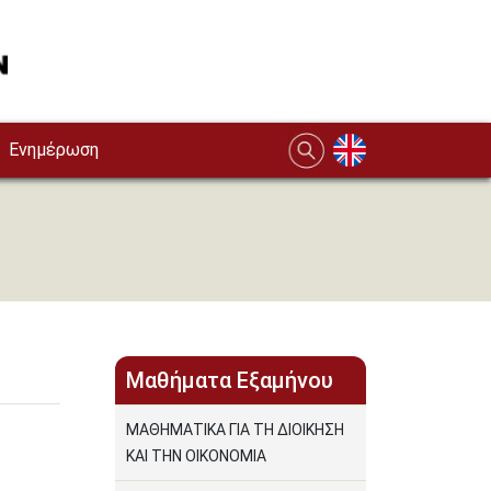
Ενημέρωση
Μαθήματα Εξαμήνου
ΜΑΘΗΜΑΤΙΚΑ ΓΙΑ ΤΗ ΔΙΟΙΚΗΣΗ
ΚΑΙ ΤΗΝ ΟΙΚΟΝΟΜΙΑ