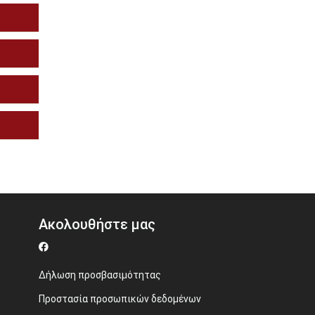
Ακολουθήστε μας
Δήλωση προσβασιμότητας
Προστασία προσωπικών δεδομένων