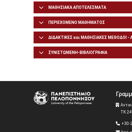
ΜΑΘΗΣΙΑΚΑ ΑΠΟΤΕΛΕΣΜΑΤΑ
ΠΕΡΙΕΧΟΜΕΝΟ ΜΑΘΗΜΑΤΟΣ
ΔΙΔΑΚΤΙΚΕΣ και ΜΑΘΗΣΙΑΚΕΣ ΜΕΘΟΔΟΙ -
ΣΥΝΙΣΤΩΜΕΝΗ-ΒΙΒΛΙΟΓΡΑΦΙΑ
Γραμμ
Image
Αντικ
ΤΚ 24
+30-