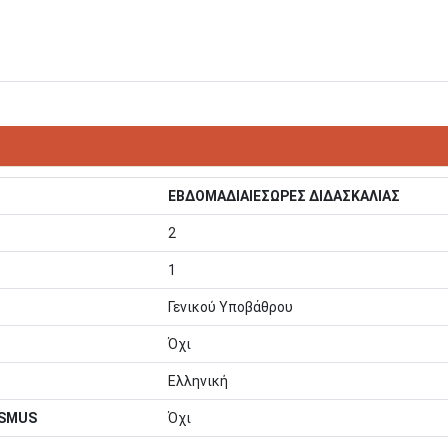
ΕΒΔΟΜΑΔΙΑΙΕΣΩΡΕΣ ΔΙΔΑΣΚΑΛΙΑΣ
2
1
Γενικού Υποβάθρου
Όχι
Ελληνική
ASMUS
Όχι