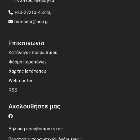
ΤΚ 24150, Μεσσηνία
+30-27210-45223,
boa-secr@uop.gr
Επικοινωνία
Κατάλογος προσωπικού
Φόρμα παραπόνων
Χάρτης Ιστότοπου
Webmaster
RSS
Ακολουθήστε μας
Δήλωση προσβασιμότητας
Προστασία προσωπικών δεδομένων