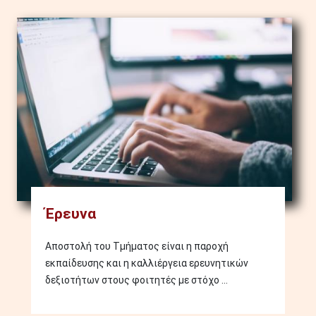
Image
Έρευνα
Αποστολή του Τμήματος είναι η παροχή
εκπαίδευσης και η καλλιέργεια ερευνητικών
δεξιοτήτων στους φοιτητές με στόχο ...