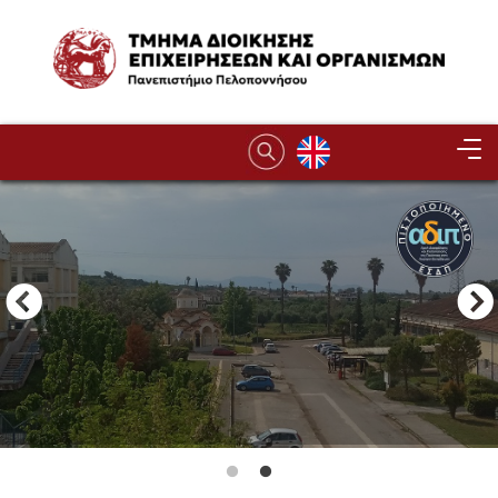
Παράκαμψη προς το κυρίως περιεχόμενο
Image