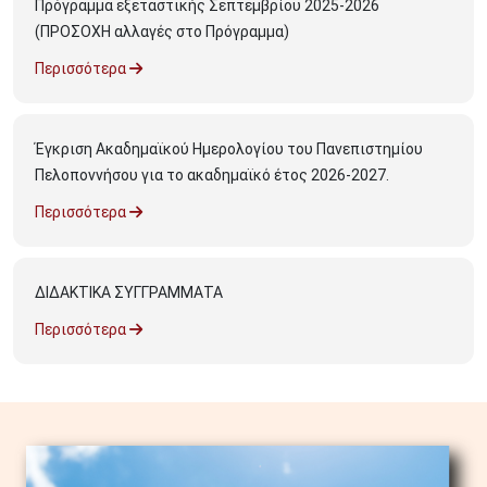
Πρόγραμμα εξεταστικής Σεπτεμβρίου 2025-2026
(ΠΡΟΣΟΧΗ αλλαγές στο Πρόγραμμα)
Περισσότερα
Έγκριση Ακαδημαϊκού Ημερολογίου του Πανεπιστημίου
Πελοποννήσου για το ακαδημαϊκό έτος 2026-2027.
Περισσότερα
ΔΙΔΑΚΤΙΚΑ ΣΥΓΓΡΑΜΜΑΤΑ
Περισσότερα
Image