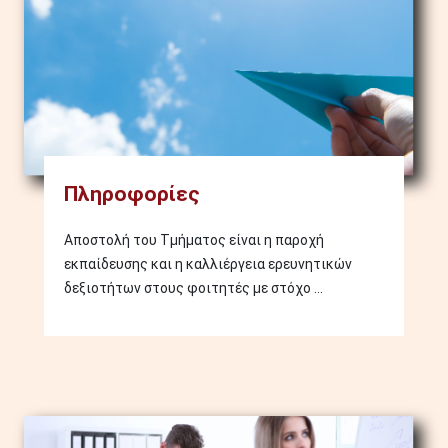
Πληροφορίες
Αποστολή του Τμήματος είναι η παροχή
εκπαίδευσης και η καλλιέργεια ερευνητικών
δεξιοτήτων στους φοιτητές με στόχο ...
Image