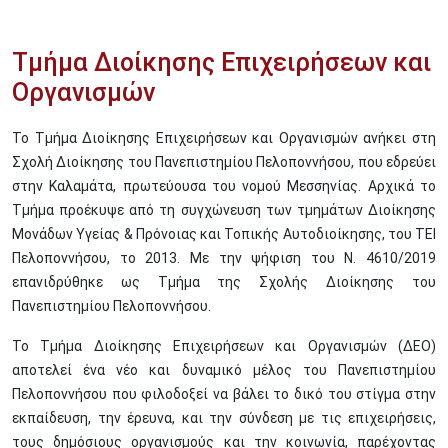
Τμήμα Διοίκησης Επιχειρήσεων και
Οργανισμών
Το Τμήμα Διοίκησης Επιχειρήσεων και Οργανισμών ανήκει στη
Σχολή Διοίκησης του Πανεπιστημίου Πελοποννήσου, που εδρεύει
στην Καλαμάτα, πρωτεύουσα του νομού Μεσσηνίας. Αρχικά το
Τμήμα προέκυψε από τη συγχώνευση των τμημάτων Διοίκησης
Μονάδων Υγείας & Πρόνοιας και Τοπικής Αυτοδιοίκησης, του ΤΕΙ
Πελοποννήσου, το 2013. Με την ψήφιση του Ν. 4610/2019
επανιδρύθηκε ως Τμήμα της Σχολής Διοίκησης του
Πανεπιστημίου Πελοποννήσου.
Το Τμήμα Διοίκησης Επιχειρήσεων και Οργανισμών (ΔΕΟ)
αποτελεί ένα νέο και δυναμικό μέλος του Πανεπιστημίου
Πελοποννήσου που φιλοδοξεί να βάλει το δικό του στίγμα στην
εκπαίδευση, την έρευνα, και την σύνδεση με τις επιχειρήσεις,
τους δημόσιους οργανισμούς και την κοινωνία, παρέχοντας