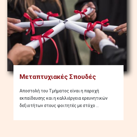
Μεταπτυχιακές Σπουδές
Αποστολή του Τμήματος είναι η παροχή
εκπαίδευσης και η καλλιέργεια ερευνητικών
δεξιοτήτων στους φοιτητές με στόχο ...