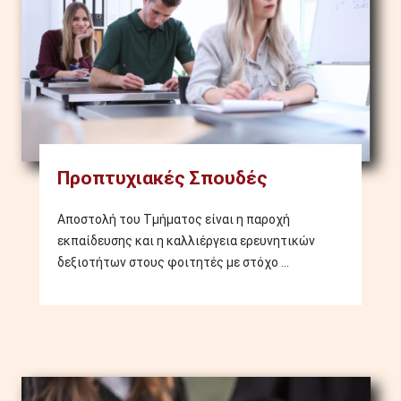
Προπτυχιακές Σπουδές
Αποστολή του Τμήματος είναι η παροχή
εκπαίδευσης και η καλλιέργεια ερευνητικών
δεξιοτήτων στους φοιτητές με στόχο ...
Image