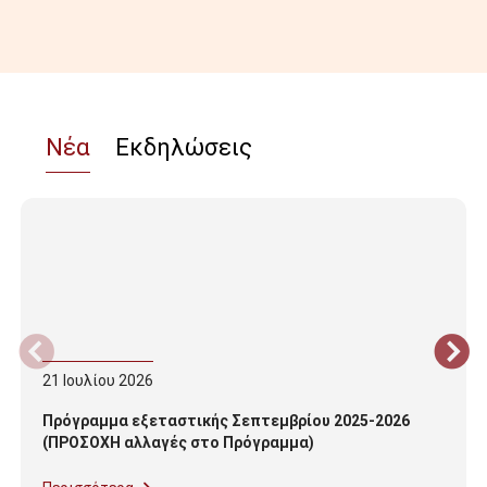
Νέα
Εκδηλώσεις
21
Ιουλίου
2026
Πρόγραμμα εξεταστικής Σεπτεμβρίου 2025-2026
(ΠΡΟΣΟΧΗ αλλαγές στο Πρόγραμμα)