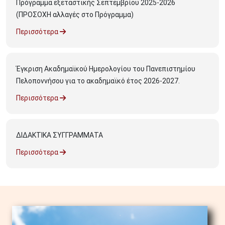
Πρόγραμμα εξεταστικής Σεπτεμβρίου 2025-2026
(ΠΡΟΣΟΧΗ αλλαγές στο Πρόγραμμα)
Περισσότερα
Έγκριση Ακαδημαϊκού Ημερολογίου του Πανεπιστημίου
Πελοποννήσου για το ακαδημαϊκό έτος 2026-2027.
Περισσότερα
ΔΙΔΑΚΤΙΚΑ ΣΥΓΓΡΑΜΜΑΤΑ
Περισσότερα
Image