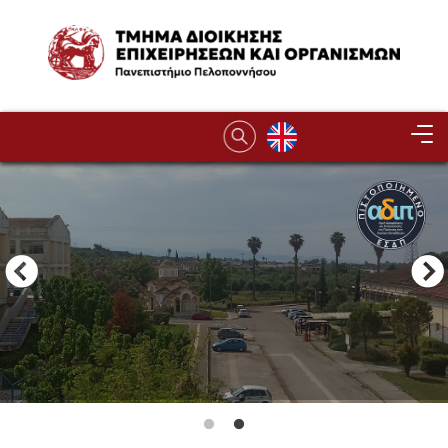
Παράκαμψη προς το κυρίως περιεχόμενο
Image