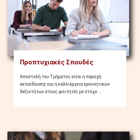
Προπτυχιακές Σπουδές
Αποστολή του Τμήματος είναι η παροχή
εκπαίδευσης και η καλλιέργεια ερευνητικών
δεξιοτήτων στους φοιτητές με στόχο ...
Image