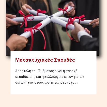
Μεταπτυχιακές Σπουδές
Αποστολή του Τμήματος είναι η παροχή
εκπαίδευσης και η καλλιέργεια ερευνητικών
δεξιοτήτων στους φοιτητές με στόχο ...