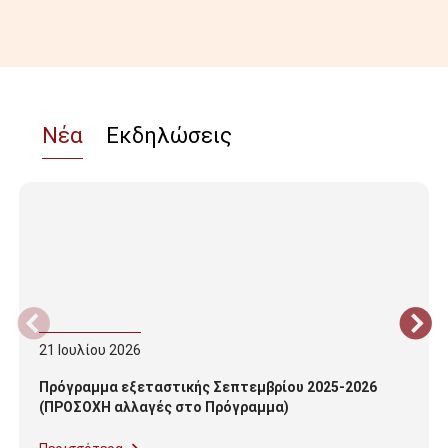
Νέα
Εκδηλώσεις
21
Ιουλίου
2026
Πρόγραμμα εξεταστικής Σεπτεμβρίου 2025-2026
(ΠΡΟΣΟΧΗ αλλαγές στο Πρόγραμμα)