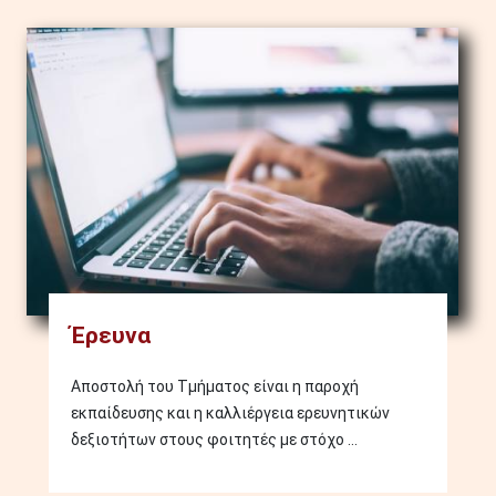
Image
Έρευνα
Αποστολή του Τμήματος είναι η παροχή
εκπαίδευσης και η καλλιέργεια ερευνητικών
δεξιοτήτων στους φοιτητές με στόχο ...