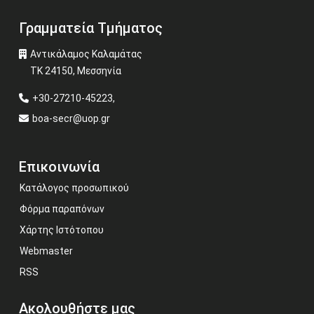
Γραμματεία Τμήματος
Αντικάλαμος Καλαμάτας
ΤΚ 24150, Μεσσηνία
+30-27210-45223,
boa-secr@uop.gr
Επικοινωνία
Κατάλογος προσωπικού
Φόρμα παραπόνων
Χάρτης Ιστότοπου
Webmaster
RSS
Ακολουθήστε μας