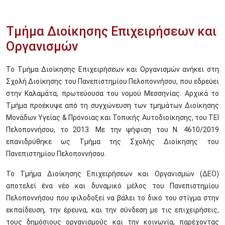
Τμήμα Διοίκησης Επιχειρήσεων και
Οργανισμών
Το Τμήμα Διοίκησης Επιχειρήσεων και Οργανισμών ανήκει στη
Σχολή Διοίκησης του Πανεπιστημίου Πελοποννήσου, που εδρεύει
στην Καλαμάτα, πρωτεύουσα του νομού Μεσσηνίας. Αρχικά το
Τμήμα προέκυψε από τη συγχώνευση των τμημάτων Διοίκησης
Μονάδων Υγείας & Πρόνοιας και Τοπικής Αυτοδιοίκησης, του ΤΕΙ
Πελοποννήσου, το 2013. Με την ψήφιση του Ν. 4610/2019
επανιδρύθηκε ως Τμήμα της Σχολής Διοίκησης του
Πανεπιστημίου Πελοποννήσου.
Το Τμήμα Διοίκησης Επιχειρήσεων και Οργανισμών (ΔΕΟ)
αποτελεί ένα νέο και δυναμικό μέλος του Πανεπιστημίου
Πελοποννήσου που φιλοδοξεί να βάλει το δικό του στίγμα στην
εκπαίδευση, την έρευνα, και την σύνδεση με τις επιχειρήσεις,
τους δημόσιους οργανισμούς και την κοινωνία, παρέχοντας