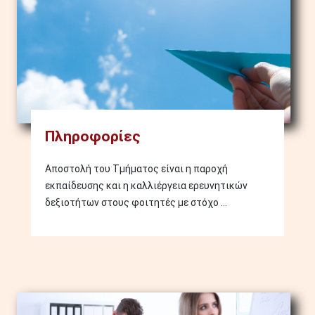
Πληροφορίες
Αποστολή του Τμήματος είναι η παροχή
εκπαίδευσης και η καλλιέργεια ερευνητικών
δεξιοτήτων στους φοιτητές με στόχο ...
Image