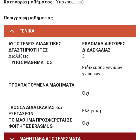
Κατηγορία μαθήματος
Υποχρεωτικό
Περιγραφή μαθήματος
ΓΕΝΙΚΑ
ΑΥΤΟΤΕΛΕΙΣ ΔΙΔΑΚΤΙΚΕΣ
ΕΒΔΟΜΑΔΙΑΙΕΣΩΡΕΣ
ΔΡΑΣΤΗΡΙΟΤΗΤΕΣ
ΔΙΔΑΣΚΑΛΙΑΣ
Διαλέξεις
3
ΤΥΠΟΣ ΜΑΘΗΜΑΤΟΣ
Ειδίκευσης γενικών
γνώσεων
ΠΡΟΑΠΑΙΤΟΥΜΕΝΑ ΜΑΘΗΜΑΤΑ:
Όχι
ΓΛΩΣΣΑ ΔΙΔΑΣΚΑΛΙΑΣ και
Ελληνική
ΕΞΕΤΑΣΕΩΝ:
ΤΟ ΜΑΘΗΜΑ ΠΡΟΣΦΕΡΕΤΑΙ ΣΕ
Όχι
ΦΟΙΤΗΤΕΣ ERASMUS
ΜΑΘΗΣΙΑΚΑ ΑΠΟΤΕΛΕΣΜΑΤΑ