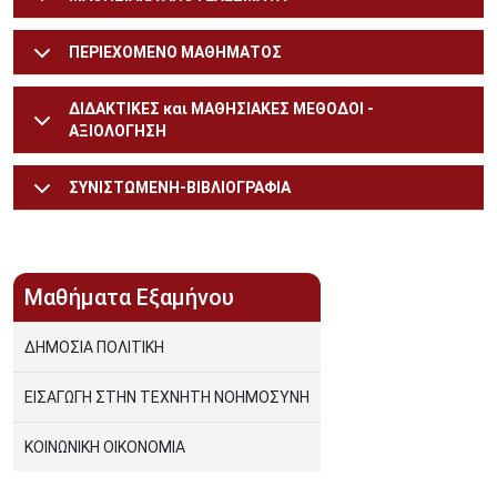
ΠΕΡΙΕΧΟΜΕΝΟ ΜΑΘΗΜΑΤΟΣ
ΔΙΔΑΚΤΙΚΕΣ και ΜΑΘΗΣΙΑΚΕΣ ΜΕΘΟΔΟΙ -
ΑΞΙΟΛΟΓΗΣΗ
ΣΥΝΙΣΤΩΜΕΝΗ-ΒΙΒΛΙΟΓΡΑΦΙΑ
Μαθήματα Εξαμήνου
ΔΗΜΟΣΙΑ ΠΟΛΙΤΙΚΗ
ΕΙΣΑΓΩΓΗ ΣΤΗΝ ΤΕΧΝΗΤΗ ΝΟΗΜΟΣΥΝΗ
ΚΟΙΝΩΝΙΚΗ ΟΙΚΟΝΟΜΙΑ