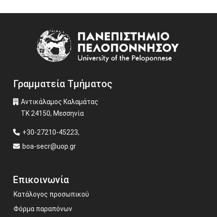
Image
Γραμματεία Τμήματος
Αντικάλαμος Καλαμάτας
ΤΚ 24150, Μεσσηνία
+30-27210-45223,
boa-secr@uop.gr
Επικοινωνία
Κατάλογος προσωπικού
Φόρμα παραπόνων