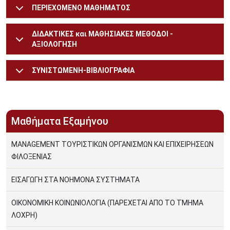
ΠΕΡΙΕΧΟΜΕΝΟ ΜΑΘΗΜΑΤΟΣ
ΔΙΔΑΚΤΙΚΕΣ και ΜΑΘΗΣΙΑΚΕΣ ΜΕΘΟΔΟΙ -
ΑΞΙΟΛΟΓΗΣΗ
ΣΥΝΙΣΤΩΜΕΝΗ-ΒΙΒΛΙΟΓΡΑΦΙΑ
Μαθήματα Εξαμήνου
MANAGEMENT ΤΟΥΡΙΣΤΙΚΩΝ ΟΡΓΑΝΙΣΜΩΝ ΚΑΙ ΕΠΙΧΕΙΡΗΣΕΩΝ
ΦΙΛΟΞΕΝΙΑΣ
ΕΙΣΑΓΩΓΗ ΣΤΑ ΝΟΗΜΟΝΑ ΣΥΣΤΗΜΑΤΑ
ΟΙΚΟΝΟΜΙΚΗ ΚΟΙΝΩΝΙΟΛΟΓΙΑ (ΠΑΡΕΧΕΤΑΙ ΑΠΟ ΤΟ ΤΜΗΜΑ
ΛΟΧΡΗ)