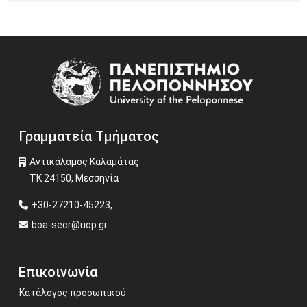
Image
Γραμματεία Τμήματος
Αντικάλαμος Καλαμάτας
ΤΚ 24150, Μεσσηνία
+30-27210-45223,
boa-secr@uop.gr
Επικοινωνία
Κατάλογος προσωπικού