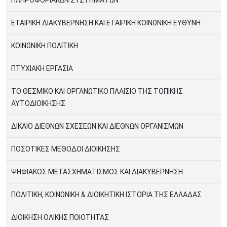
ΠΛΗΡΟΦΟΡΙΑΚΩΝ ΣΥΣΤΗΜΑΤΩΝ
ΕΤΑΙΡΙΚΗ ΔΙΑΚΥΒΕΡΝΗΣΗ ΚΑΙ ΕΤΑΙΡΙΚΗ ΚΟΙΝΩΝΙΚΗ ΕΥΘΥΝΗ
ΚΟΙΝΩΝΙΚΗ ΠΟΛΙΤΙΚΗ
ΠΤΥΧΙΑΚΗ ΕΡΓΑΣΙΑ
ΤΟ ΘΕΣΜΙΚΟ ΚΑΙ ΟΡΓΑΝΩΤΙΚΟ ΠΛΑΙΣΙΟ ΤΗΣ ΤΟΠΙΚΗΣ
ΑΥΤΟΔΙΟΙΚΗΣΗΣ
ΔΙΚΑΙΟ ΔΙΕΘΝΩΝ ΣΧΕΣΕΩΝ ΚΑΙ ΔΙΕΘΝΩΝ ΟΡΓΑΝΙΣΜΩΝ
ΠΟΣΟΤΙΚΕΣ ΜΕΘΟΔΟΙ ΔΙΟΙΚΗΣΗΣ
ΨΗΦΙΑΚΟΣ ΜΕΤΑΣΧΗΜΑΤΙΣΜΟΣ ΚΑΙ ΔΙΑΚΥΒΕΡΝΗΣΗ
ΠΟΛΙΤΙΚΗ, ΚΟΙΝΩΝΙΚΗ & ΔΙΟΙΚΗΤΙΚΗ ΙΣΤΟΡΙΑ ΤΗΣ ΕΛΛΑΔΑΣ
ΔΙΟΙΚΗΣΗ ΟΛΙΚΗΣ ΠΟΙΟΤΗΤΑΣ