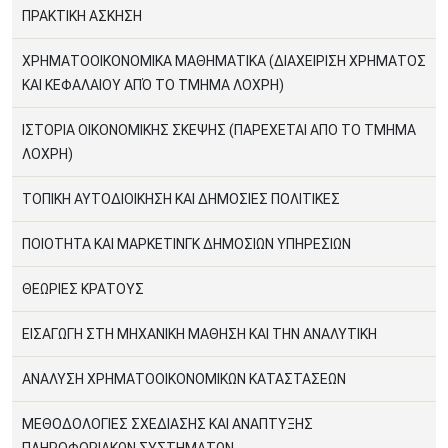
ΠΡΑΚΤΙΚΗ ΑΣΚΗΣΗ
ΧΡΗΜΑΤΟΟΙΚΟΝΟΜΙΚΑ ΜΑΘΗΜΑΤΙΚΑ (ΔΙΑΧΕΙΡΙΣΗ ΧΡΗΜΑΤΟΣ
ΚΑΙ ΚΕΦΑΛΑΙΟΥ ΑΠΌ ΤΟ ΤΜΗΜΑ ΛΟΧΡΗ)
ΙΣΤΟΡΙΑ ΟΙΚΟΝΟΜΙΚΗΣ ΣΚΕΨΗΣ (ΠΑΡΕΧΕΤΑΙ ΑΠΟ ΤΟ ΤΜΗΜΑ
ΛΟΧΡΗ)
ΤΟΠΙΚΗ ΑΥΤΟΔΙΟΙΚΗΣΗ ΚΑΙ ΔΗΜΟΣΙΕΣ ΠΟΛΙΤΙΚΕΣ
ΠΟΙΟΤΗΤΑ ΚΑΙ ΜΑΡΚΕΤΙΝΓΚ ΔΗΜΟΣΙΩΝ ΥΠΗΡΕΣΙΩΝ
ΘΕΩΡΙΕΣ ΚΡΑΤΟΥΣ
ΕΙΣΑΓΩΓΗ ΣΤΗ ΜΗΧΑΝΙΚΗ ΜΑΘΗΣΗ ΚΑΙ ΤΗΝ ΑΝΑΛΥΤΙΚΗ
ΑΝΑΛΥΣΗ ΧΡΗΜΑΤΟΟΙΚΟΝΟΜΙΚΩΝ ΚΑΤΑΣΤΑΣΕΩΝ
ΜΕΘΟΔΟΛΟΓΙΕΣ ΣΧΕΔΙΑΣΗΣ ΚΑΙ ΑΝΑΠΤΥΞΗΣ