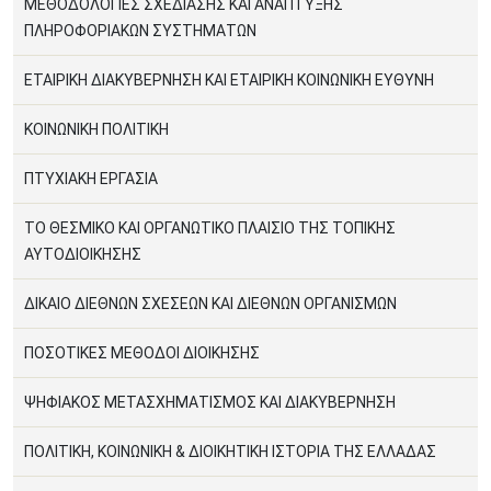
ΜΕΘΟΔΟΛΟΓΙΕΣ ΣΧΕΔΙΑΣΗΣ ΚΑΙ ΑΝΑΠΤΥΞΗΣ
ΠΛΗΡΟΦΟΡΙΑΚΩΝ ΣΥΣΤΗΜΑΤΩΝ
ΕΤΑΙΡΙΚΗ ΔΙΑΚΥΒΕΡΝΗΣΗ ΚΑΙ ΕΤΑΙΡΙΚΗ ΚΟΙΝΩΝΙΚΗ ΕΥΘΥΝΗ
ΚΟΙΝΩΝΙΚΗ ΠΟΛΙΤΙΚΗ
ΠΤΥΧΙΑΚΗ ΕΡΓΑΣΙΑ
ΤΟ ΘΕΣΜΙΚΟ ΚΑΙ ΟΡΓΑΝΩΤΙΚΟ ΠΛΑΙΣΙΟ ΤΗΣ ΤΟΠΙΚΗΣ
ΑΥΤΟΔΙΟΙΚΗΣΗΣ
ΔΙΚΑΙΟ ΔΙΕΘΝΩΝ ΣΧΕΣΕΩΝ ΚΑΙ ΔΙΕΘΝΩΝ ΟΡΓΑΝΙΣΜΩΝ
ΠΟΣΟΤΙΚΕΣ ΜΕΘΟΔΟΙ ΔΙΟΙΚΗΣΗΣ
ΨΗΦΙΑΚΟΣ ΜΕΤΑΣΧΗΜΑΤΙΣΜΟΣ ΚΑΙ ΔΙΑΚΥΒΕΡΝΗΣΗ
ΠΟΛΙΤΙΚΗ, ΚΟΙΝΩΝΙΚΗ & ΔΙΟΙΚΗΤΙΚΗ ΙΣΤΟΡΙΑ ΤΗΣ ΕΛΛΑΔΑΣ