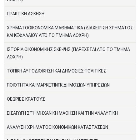
ΠΡΑΚΤΙΚΗ ΑΣΚΗΣΗ
ΧΡΗΜΑΤΟΟΙΚΟΝΟΜΙΚΑ ΜΑΘΗΜΑΤΙΚΑ (ΔΙΑΧΕΙΡΙΣΗ ΧΡΗΜΑΤΟΣ
ΚΑΙ ΚΕΦΑΛΑΙΟΥ ΑΠΌ ΤΟ ΤΜΗΜΑ ΛΟΧΡΗ)
ΙΣΤΟΡΙΑ ΟΙΚΟΝΟΜΙΚΗΣ ΣΚΕΨΗΣ (ΠΑΡΕΧΕΤΑΙ ΑΠΟ ΤΟ ΤΜΗΜΑ
ΛΟΧΡΗ)
ΤΟΠΙΚΗ ΑΥΤΟΔΙΟΙΚΗΣΗ ΚΑΙ ΔΗΜΟΣΙΕΣ ΠΟΛΙΤΙΚΕΣ
ΠΟΙΟΤΗΤΑ ΚΑΙ ΜΑΡΚΕΤΙΝΓΚ ΔΗΜΟΣΙΩΝ ΥΠΗΡΕΣΙΩΝ
ΘΕΩΡΙΕΣ ΚΡΑΤΟΥΣ
ΕΙΣΑΓΩΓΗ ΣΤΗ ΜΗΧΑΝΙΚΗ ΜΑΘΗΣΗ ΚΑΙ ΤΗΝ ΑΝΑΛΥΤΙΚΗ
ΑΝΑΛΥΣΗ ΧΡΗΜΑΤΟΟΙΚΟΝΟΜΙΚΩΝ ΚΑΤΑΣΤΑΣΕΩΝ