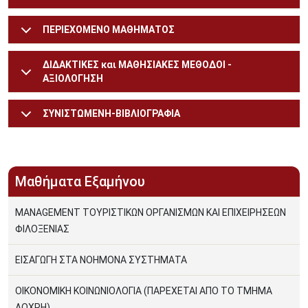
ΠΕΡΙΕΧΟΜΕΝΟ ΜΑΘΗΜΑΤΟΣ
ΔΙΔΑΚΤΙΚΕΣ και ΜΑΘΗΣΙΑΚΕΣ ΜΕΘΟΔΟΙ -
ΑΞΙΟΛΟΓΗΣΗ
ΣΥΝΙΣΤΩΜΕΝΗ-ΒΙΒΛΙΟΓΡΑΦΙΑ
Μαθήματα Εξαμήνου
MANAGEMENT ΤΟΥΡΙΣΤΙΚΩΝ ΟΡΓΑΝΙΣΜΩΝ ΚΑΙ ΕΠΙΧΕΙΡΗΣΕΩΝ
ΦΙΛΟΞΕΝΙΑΣ
ΕΙΣΑΓΩΓΗ ΣΤΑ ΝΟΗΜΟΝΑ ΣΥΣΤΗΜΑΤΑ
ΟΙΚΟΝΟΜΙΚΗ ΚΟΙΝΩΝΙΟΛΟΓΙΑ (ΠΑΡΕΧΕΤΑΙ ΑΠΟ ΤΟ ΤΜΗΜΑ
ΛΟΧΡΗ)