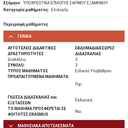
Εξάμηνο
ΥΠΟΧΡΕΩΤΙΚΑ ΕΠΙΛΟΓΗΣ ΕΑΡΙΝΟΥ ΕΞΑΜΗΝΟΥ
Κατηγορία μαθήματος
Επιλογής
Περιγραφή μαθήματος
ΓΕΝΙΚΑ
ΑΥΤΟΤΕΛΕΙΣ ΔΙΔΑΚΤΙΚΕΣ
ΕΒΔΟΜΑΔΙΑΙΕΣΩΡΕΣ
ΔΡΑΣΤΗΡΙΟΤΗΤΕΣ
ΔΙΔΑΣΚΑΛΙΑΣ
Διαλέξεις
3
ΣΥΝΟΛΟ:
3
ΤΥΠΟΣ ΜΑΘΗΜΑΤΟΣ
Ειδικού Υποβάθρου
ΠΡΟΑΠΑΙΤΟΥΜΕΝΑ ΜΑΘΗΜΑΤΑ:
Όχι
ΓΛΩΣΣΑ ΔΙΔΑΣΚΑΛΙΑΣ και
Ελληνική
ΕΞΕΤΑΣΕΩΝ:
ΤΟ ΜΑΘΗΜΑ ΠΡΟΣΦΕΡΕΤΑΙ ΣΕ
Ναι
ΦΟΙΤΗΤΕΣ ERASMUS
ΜΑΘΗΣΙΑΚΑ ΑΠΟΤΕΛΕΣΜΑΤΑ