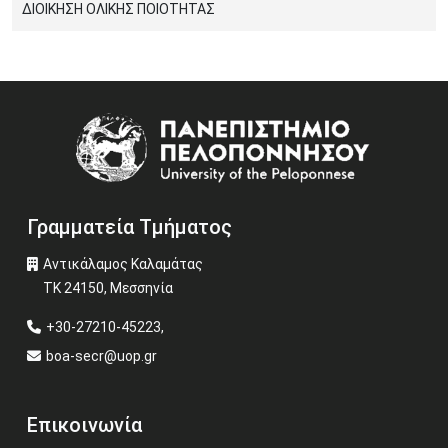
ΔΙΟΙΚΗΣΗ ΟΛΙΚΗΣ ΠΟΙΟΤΗΤΑΣ
Image
Γραμματεία Τμήματος
Αντικάλαμος Καλαμάτας
ΤΚ 24150, Μεσσηνία
+30-27210-45223,
boa-secr@uop.gr
Επικοινωνία